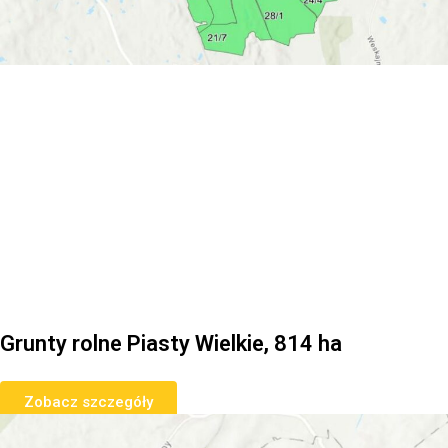
Grunty rolne Piasty Wielkie, 814 ha
Zobacz szczegóły