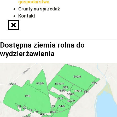
gospodarstwa
Grunty na sprzedaż
Kontakt
Dostępna ziemia rolna do
wydzierżawienia