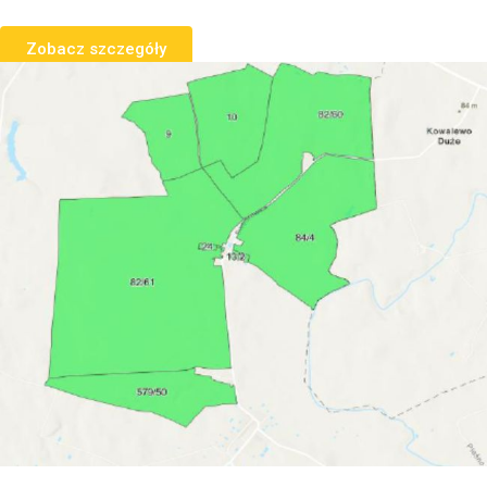
Zobacz szczegóły