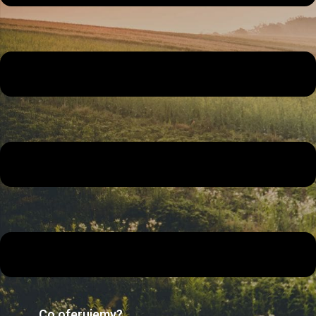
Co oferujemy?