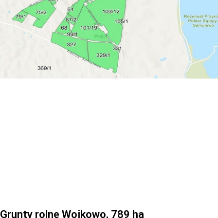
Grunty rolne Wojkowo, 789 ha