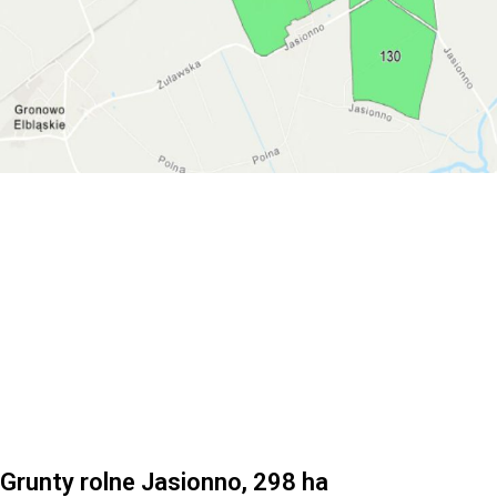
Grunty rolne Jasionno, 298 ha