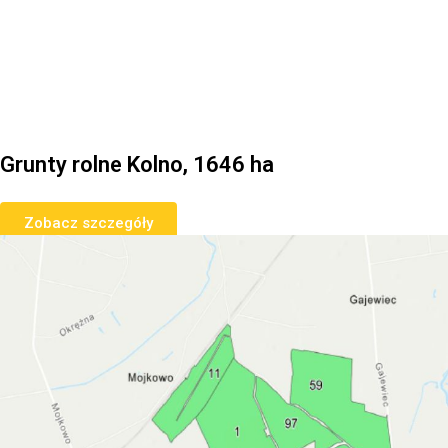
Grunty rolne Kolno, 1646 ha
Zobacz szczegóły