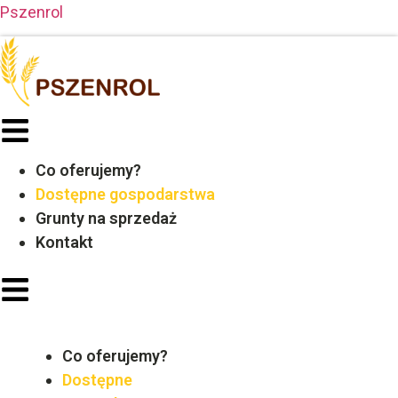
Pszenrol
Menu
Co oferujemy?
Dostępne gospodarstwa
Grunty na sprzedaż
Kontakt
Co oferujemy?
Dostępne